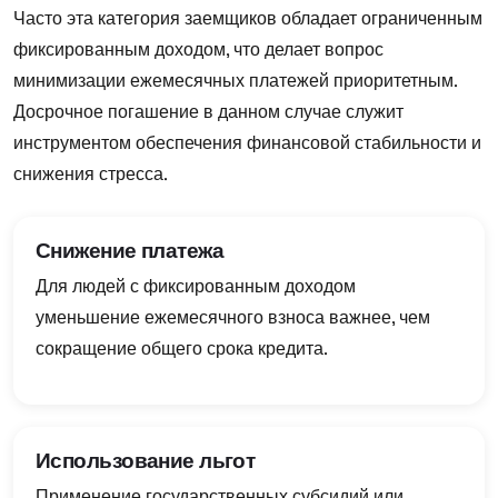
Часто эта категория заемщиков обладает ограниченным
фиксированным доходом, что делает вопрос
минимизации ежемесячных платежей приоритетным.
Досрочное погашение в данном случае служит
инструментом обеспечения финансовой стабильности и
снижения стресса.
Снижение платежа
Для людей с фиксированным доходом
уменьшение ежемесячного взноса важнее, чем
сокращение общего срока кредита.
Использование льгот
Применение государственных субсидий или