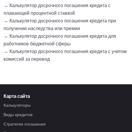
→ Калькулятор досрочного погашения кредита с
плавающей процентной ставкой
→ Калькулятор досрочного погашения кредита при
получении наследства или премии
→ Калькулятор досрочного погашения кредита для
работников бюджетной сферы
→ Калькулятор досрочного погашения кредита с учетом
комиссий за перевод
Карта сайта
Калькуляторы
Виды кредитов
Стратегии погашения