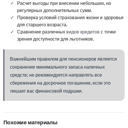
Расчет выгоды при внесении небольших, но
регулярных дополнительных сумм.
Проверка условий страхования жизни и здоровья
для старшего возраста.
Сравнение различных
видов кредитов
с точки
зрения доступности для льготников.
Важнейшим правилом для пенсионеров является
сохранение минимального запаса наличных
средств; не рекомендуется направлять все
сбережения на досрочное погашение, если это
лишает вас финансовой подушки.
Похожие материалы