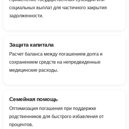
социальных выплат для частичного закрытия
задолженности.
Защита капитала
Расчет баланса между погашением долга и
сохранением средств на непредвиденные
медицинские расходы.
Семейная помощь
Оптимизация погашения при поддержке
родственников для быстрого избавления от
процентов.