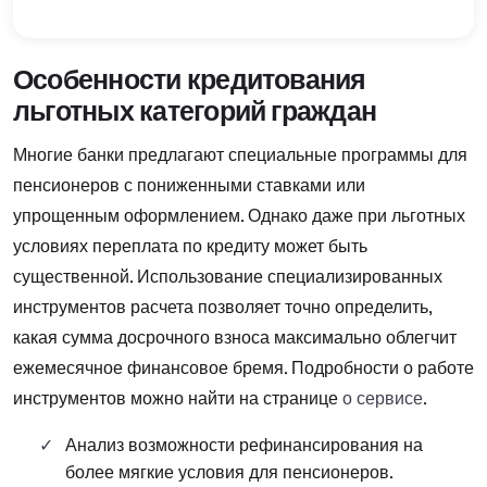
Особенности кредитования
льготных категорий граждан
Многие банки предлагают специальные программы для
пенсионеров с пониженными ставками или
упрощенным оформлением. Однако даже при льготных
условиях переплата по кредиту может быть
существенной. Использование специализированных
инструментов расчета позволяет точно определить,
какая сумма досрочного взноса максимально облегчит
ежемесячное финансовое бремя. Подробности о работе
инструментов можно найти на странице
о сервисе
.
Анализ возможности рефинансирования на
более мягкие условия для пенсионеров.